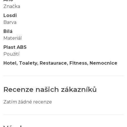
Značka
Losdi
Barva
Bílá
Materiál
Plast ABS
Použití
Hotel, Toalety, Restaurace, Fitness, Nemocnice
Recenze našich zákazníků
Zatím žádné recenze