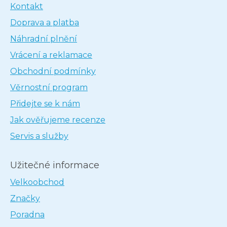
Kontakt
Doprava a platba
Náhradní plnění
Vrácení a reklamace
Obchodní podmínky
Věrnostní program
Přidejte se k nám
Jak ověřujeme recenze
Servis a služby
Užitečné informace
Velkoobchod
Značky
Poradna