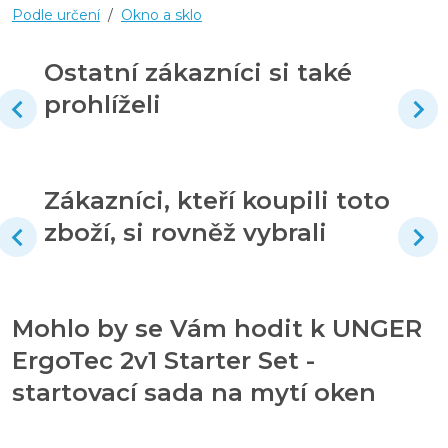
Podle určení
/
Okno a sklo
Ostatní zákazníci si také
prohlíželi
Zákazníci, kteří koupili toto
zboží, si rovněž vybrali
Mohlo by se Vám hodit k UNGER
ErgoTec 2v1 Starter Set -
startovací sada na mytí oken