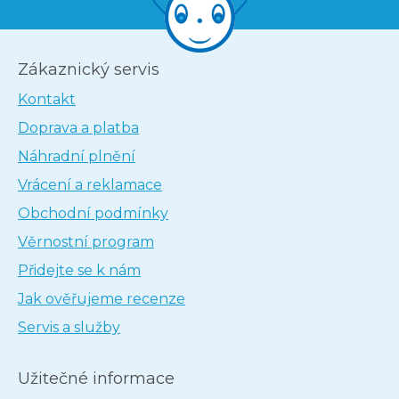
Zákaznický servis
Kontakt
Doprava a platba
Náhradní plnění
Vrácení a reklamace
Obchodní podmínky
Věrnostní program
Přidejte se k nám
Jak ověřujeme recenze
Servis a služby
Užitečné informace