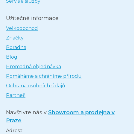
Servis a služby
Užitečné informace
Velkoobchod
Značky
Poradna
Blog
Hromadná objednávka
Pomáháme a chráníme přírodu
Ochrana osobních údajů
Partneři
Navštivte nás v
Showroom a prodejna v
Praze
Adresa: