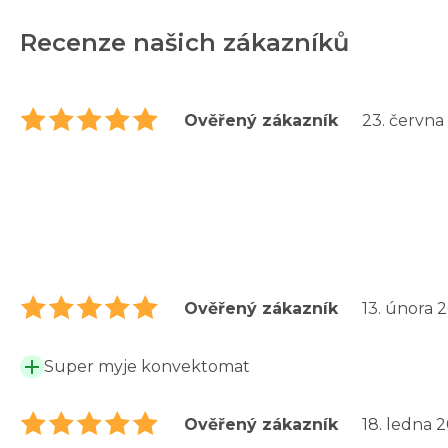
Recenze našich zákazníků
Ověřený zákazník
23. června
Ověřený zákazník
13. února 
Super myje konvektomat
Ověřený zákazník
18. ledna 