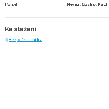
Použití
Nerez, Gastro, Kuch
Ke stažení
Bezpečnostní list