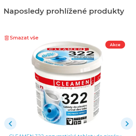
Naposledy prohlížené produkty
Smazat vše
Akce