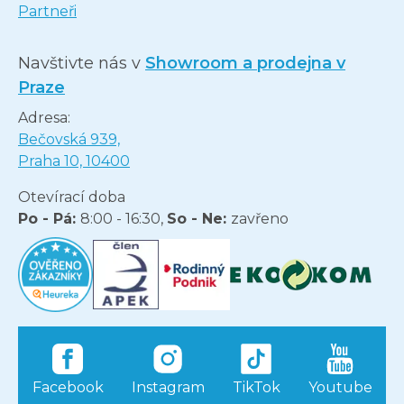
Partneři
Navštivte nás v
Showroom a prodejna v
Praze
Adresa:
Bečovská 939,
Praha 10, 10400
Otevírací doba
Po - Pá:
8:00 - 16:30,
So - Ne:
zavřeno
Facebook
Instagram
TikTok
Youtube