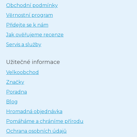
Obchodní podmínky
Věrnostní program
Přidejte se k nám
Jak ověřujeme recenze
Servis a služby
Užitečné informace
Velkoobchod
Značky
Poradna
Blog
Hromadná objednávka
Pomáháme a chráníme přírodu
Ochrana osobních údajů