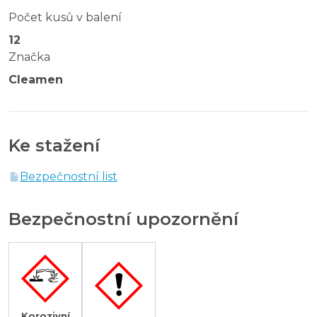
Počet kusů v balení
12
Značka
Cleamen
Ke stažení
Bezpečnostní list
Bezpečnostní upozornění
Korozivní