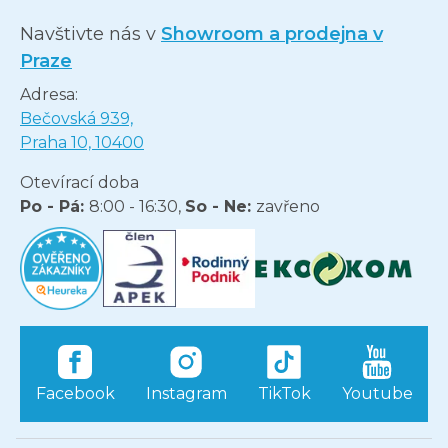
Navštivte nás v
Showroom a prodejna v
Praze
Adresa:
Bečovská 939,
Praha 10, 10400
Otevírací doba
Po - Pá:
8:00 - 16:30,
So - Ne:
zavřeno
Facebook
Instagram
TikTok
Youtube