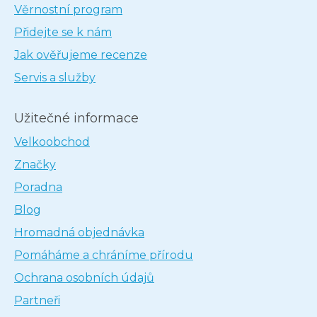
Věrnostní program
Přidejte se k nám
Jak ověřujeme recenze
Servis a služby
Užitečné informace
Velkoobchod
Značky
Poradna
Blog
Hromadná objednávka
Pomáháme a chráníme přírodu
Ochrana osobních údajů
Partneři