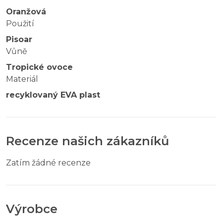
Oranžová
Použití
Pisoar
Vůně
Tropické ovoce
Materiál
recyklovaný EVA plast
Recenze našich zákazníků
Zatím žádné recenze
Výrobce