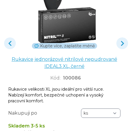
Kupte více, zaplatíte méně
Rukavice jednorázové nitrilové nepudrované
IDEAL3 XL, černé
Kód
:
100086
Rukavice velikosti XL jsou ideální pro větší ruce.
Nabízejí komfort, bezpečné uchopení a vysoký
pracovní komfort.
Nakupuji po
Skladem 3-5 ks