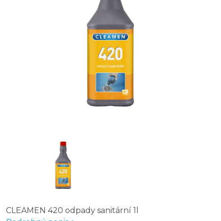
CLEAMEN 420 odpady sanitární 1l