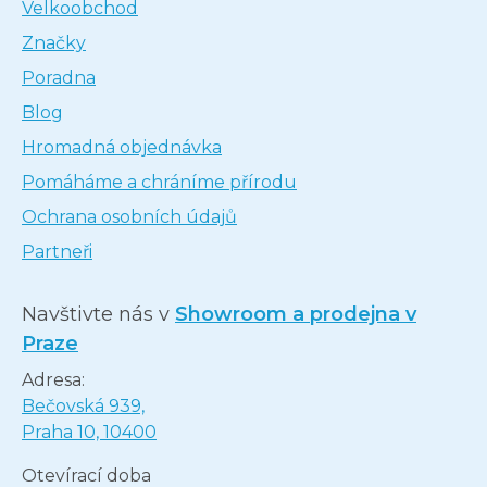
Velkoobchod
Značky
Poradna
Blog
Hromadná objednávka
Pomáháme a chráníme přírodu
Ochrana osobních údajů
Partneři
Navštivte nás v
Showroom a prodejna v
Praze
Adresa:
Bečovská 939,
Praha 10, 10400
Otevírací doba