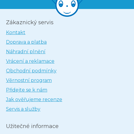
Zákaznický servis
Kontakt
Doprava a platba
Náhradní plnění
Vrácení a reklamace
Obchodní podmínky
Věrnostní program
Přidejte se k nám
Jak ověřujeme recenze
Servis a služby
Užitečné informace