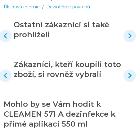
Úklidová chemie
/
Dezinfekce povrchů
Ostatní zákazníci si také
prohlíželi
Zákazníci, kteří koupili toto
zboží, si rovněž vybrali
Mohlo by se Vám hodit k
CLEAMEN 571 A dezinfekce k
přímé aplikaci 550 ml