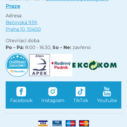
Praze
Adresa:
Bečovská 939,
Praha 10, 10400
Otevírací doba
Po - Pá:
8:00 - 16:30,
So - Ne:
zavřeno
Facebook
Instagram
TikTok
Youtube