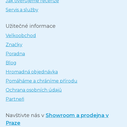
Jak ověřujeme recenze
Servis a služby
Užitečné informace
Velkoobchod
Značky
Poradna
Blog
Hromadná objednávka
Pomáháme a chráníme přírodu
Ochrana osobních údajů
Partneři
Navštivte nás v
Showroom a prodejna v
Praze