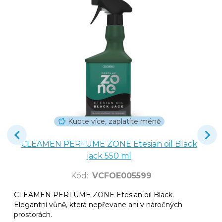
Kupte více, zaplatíte méně
CLEAMEN PERFUME ZONE Etesian oil Black
jack 550 ml
Kód
:
VCFOE005599
CLEAMEN PERFUME ZONE Etesian oil Black.
Elegantní vůně, která nepřevane ani v náročných
prostorách.