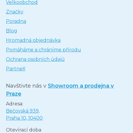
Velkoobchod
Značky
Poradna
Blog
Hromadná objednávka
Pomáháme a chráníme přírodu
Ochrana osobních údajů
Partneři
Navštivte nás v
Showroom a prodejna v
Praze
Adresa:
Bečovská 939,
Praha 10, 10400
Otevírací doba