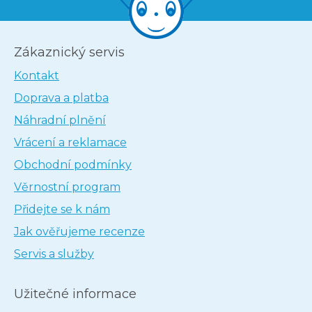
Zákaznický servis
Kontakt
Doprava a platba
Náhradní plnění
Vrácení a reklamace
Obchodní podmínky
Věrnostní program
Přidejte se k nám
Jak ověřujeme recenze
Servis a služby
Užitečné informace