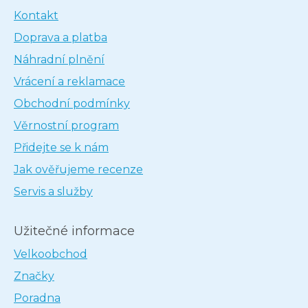
Kontakt
Doprava a platba
Náhradní plnění
Vrácení a reklamace
Obchodní podmínky
Věrnostní program
Přidejte se k nám
Jak ověřujeme recenze
Servis a služby
Užitečné informace
Velkoobchod
Značky
Poradna