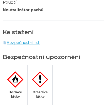
Použití
Neutralizátor pachů
Ke stažení
Bezpečnostní list
Bezpečnostní upozornění
Hořlavé
Dráždivé
látky
látky