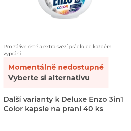
Pro zářivě čisté a extra svěží prádlo po každém
vyprání.
Momentálně nedostupné
Vyberte si alternativu
Další varianty k Deluxe Enzo 3in1
Color kapsle na praní 40 ks