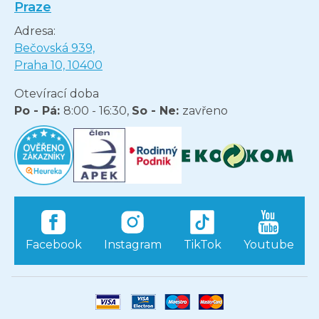
Praze
Adresa:
Bečovská 939,
Praha 10, 10400
Otevírací doba
Po - Pá:
8:00 - 16:30,
So - Ne:
zavřeno
Facebook
Instagram
TikTok
Youtube