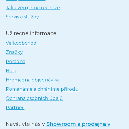
Jak ověřujeme recenze
Servis a služby
Užitečné informace
Velkoobchod
Značky
Poradna
Blog
Hromadná objednávka
Pomáháme a chráníme přírodu
Ochrana osobních údajů
Partneři
Navštivte nás v
Showroom a prodejna v