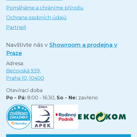
Pomáháme a chráníme přírodu
Ochrana osobních údajů
Partneři
Navštivte nás v
Showroom a prodejna v
Praze
Adresa:
Bečovská 939,
Praha 10, 10400
Otevírací doba
Po - Pá:
8:00 - 16:30,
So - Ne:
zavřeno