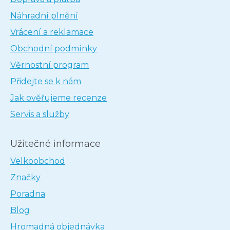
Náhradní plnění
Vrácení a reklamace
Obchodní podmínky
Věrnostní program
Přidejte se k nám
Jak ověřujeme recenze
Servis a služby
Užitečné informace
Velkoobchod
Značky
Poradna
Blog
Hromadná objednávka