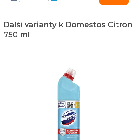
Další varianty k Domestos Citron
750 ml