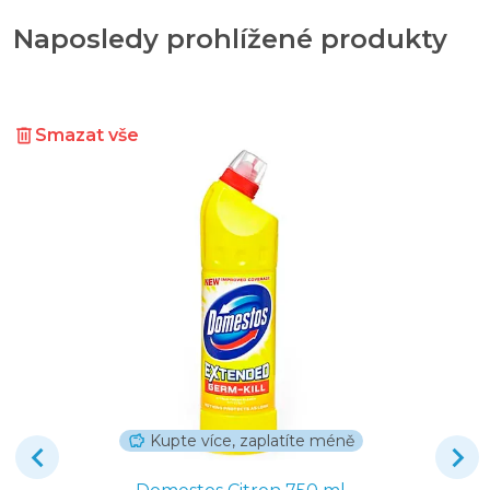
Naposledy prohlížené produkty
Smazat vše
Kupte více, zaplatíte méně