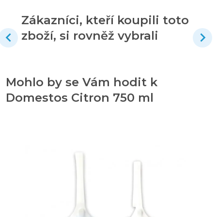
Zákazníci, kteří koupili toto
zboží, si rovněž vybrali
Mohlo by se Vám hodit k
Domestos Citron 750 ml