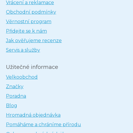
Vrácení a reklamace
Obchodní podmínky
Věrnostní program
Přidejte se k nám
Jak ověřujeme recenze
Servis a služby
Užitečné informace
Velkoobchod
Značky
Poradna
Blog
Hromadná objednávka
Pomáháme a chráníme přírodu