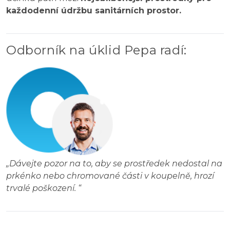
každodenní údržbu sanitárních prostor.
Odborník na úklid Pepa radí
:
„
Dávejte pozor na to, aby se prostředek nedostal na
prkénko nebo chromované části v koupelně, hrozí
trvalé poškození.
“