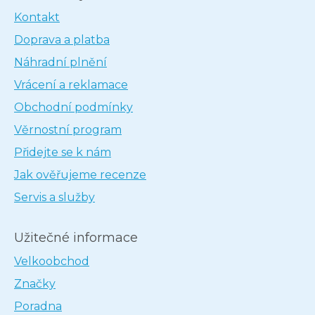
Kontakt
Doprava a platba
Náhradní plnění
Vrácení a reklamace
Obchodní podmínky
Věrnostní program
Přidejte se k nám
Jak ověřujeme recenze
Servis a služby
Užitečné informace
Velkoobchod
Značky
Poradna