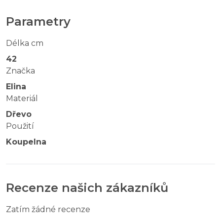
Parametry
Délka cm
42
Značka
Elina
Materiál
Dřevo
Použití
Koupelna
Recenze našich zákazníků
Zatím žádné recenze