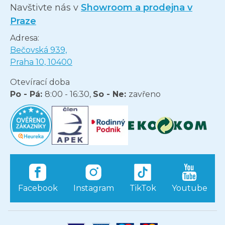
Navštivte nás v
Showroom a prodejna v
Praze
Adresa:
Bečovská 939,
Praha 10, 10400
Otevírací doba
Po - Pá:
8:00 - 16:30,
So - Ne:
zavřeno
Facebook
Instagram
TikTok
Youtube