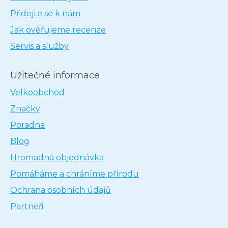
Přidejte se k nám
Jak ověřujeme recenze
Servis a služby
Užitečné informace
Velkoobchod
Značky
Poradna
Blog
Hromadná objednávka
Pomáháme a chráníme přírodu
Ochrana osobních údajů
Partneři