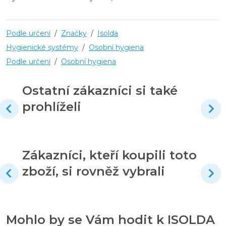
Podle určení
/
Značky
/
Isolda
Hygienické systémy
/
Osobní hygiena
Podle určení
/
Osobní hygiena
Ostatní zákazníci si také
prohlíželi
Zákazníci, kteří koupili toto
zboží, si rovněž vybrali
Mohlo by se Vám hodit k ISOLDA