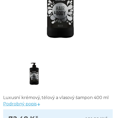
Luxusní krémový, tělový a vlasový šampon 400 ml
Podrobný popis