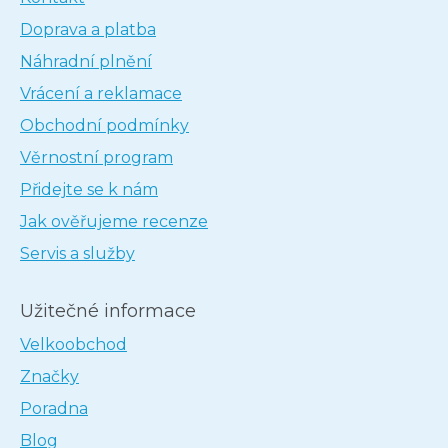
Doprava a platba
Náhradní plnění
Vrácení a reklamace
Obchodní podmínky
Věrnostní program
Přidejte se k nám
Jak ověřujeme recenze
Servis a služby
Užitečné informace
Velkoobchod
Značky
Poradna
Blog