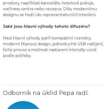
prostory, například kanceláře, hotelové pokoje,
wellness centra nebo recepce. Díky modernímu
designu se hodí i do reprezentativních interiérů.
Jaké jsou hlavní výhody tohoto difuzéru?
Mezi hlavní výhody patří kompaktní rozměry,
moderní titanový design, jednoduché USB nabíjení,
tichý provoz a možnost nastavení intenzity vůně
podle potřeby.
Odborník na úklid Pepa radí
: