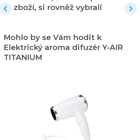
zboží, si rovněž vybrali
Mohlo by se Vám hodit k
Elektrický aroma difuzér Y-AIR
TITANIUM