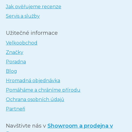
Jak ověřujeme recenze
Servis a služby
Užitečné informace
Velkoobchod
Značky
Poradna
Blog
Hromadná objednávka
Pomáháme a chráníme přírodu
Ochrana osobních údajů
Partneři
Navštivte nás v
Showroom a prodejna v