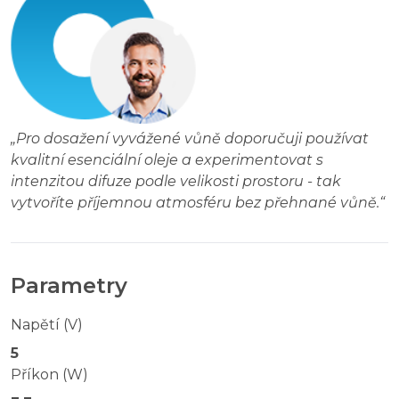
„
Pro dosažení vyvážené vůně doporučuji používat
kvalitní esenciální oleje a experimentovat s
intenzitou difuze podle velikosti prostoru - tak
vytvoříte příjemnou atmosféru bez přehnané vůně.
“
Parametry
Napětí (V)
5
Příkon (W)