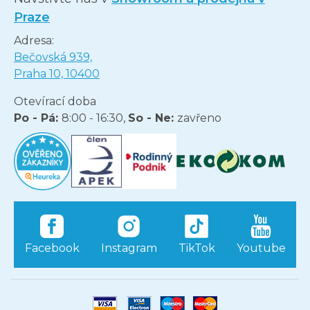
Praze
Adresa:
Bečovská 939,
Praha 10, 10400
Otevírací doba
Po - Pá:
8:00 - 16:30,
So - Ne:
zavřeno
Facebook
Instagram
TikTok
Youtube