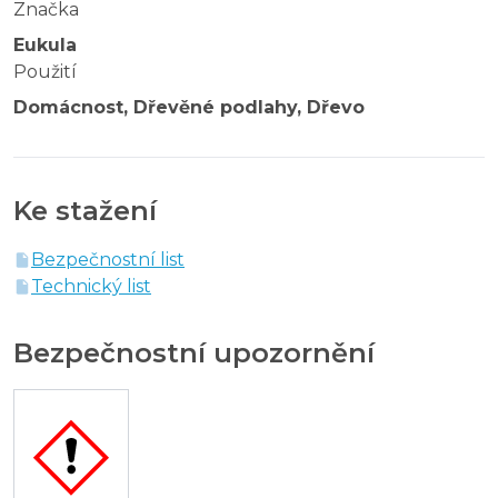
Značka
Eukula
Použití
Domácnost, Dřevěné podlahy, Dřevo
Ke stažení
Bezpečnostní list
Technický list
Bezpečnostní upozornění