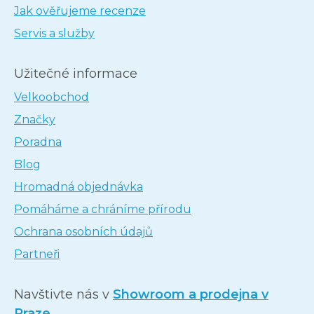
Jak ověřujeme recenze
Servis a služby
Užitečné informace
Velkoobchod
Značky
Poradna
Blog
Hromadná objednávka
Pomáháme a chráníme přírodu
Ochrana osobních údajů
Partneři
Navštivte nás v
Showroom a prodejna v
Praze