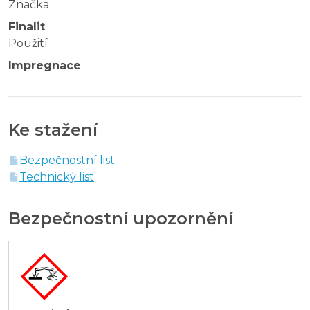
Značka
Finalit
Použití
Impregnace
Ke stažení
Bezpečnostní list
Technický list
Bezpečnostní upozornění