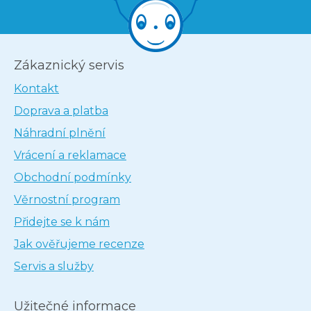
Zákaznický servis
Kontakt
Doprava a platba
Náhradní plnění
Vrácení a reklamace
Obchodní podmínky
Věrnostní program
Přidejte se k nám
Jak ověřujeme recenze
Servis a služby
Užitečné informace