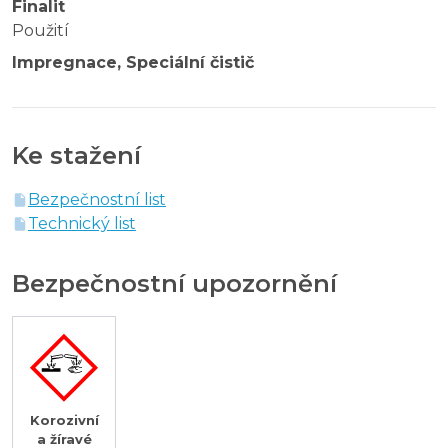
Finalit
Použití
Impregnace, Speciální čistič
Ke stažení
Bezpečnostní list
Technický list
Bezpečnostní upozornění
Korozivní
a žíravé