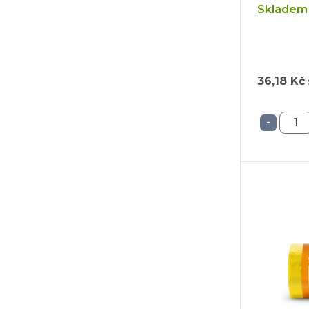
Skladem 
36,18 Kč
-