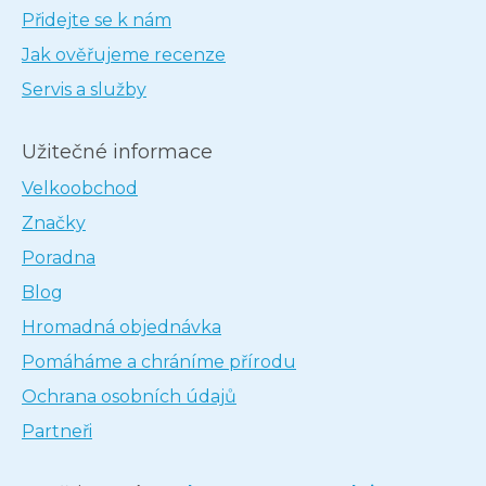
Přidejte se k nám
Jak ověřujeme recenze
Servis a služby
Užitečné informace
Velkoobchod
Značky
Poradna
Blog
Hromadná objednávka
Pomáháme a chráníme přírodu
Ochrana osobních údajů
Partneři