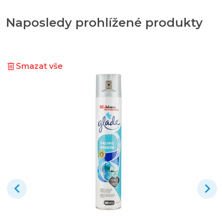
Naposledy prohlížené produkty
Smazat vše