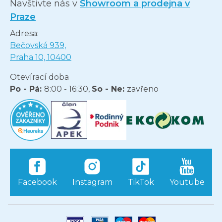
Navštivte nás v
Showroom a prodejna v
Praze
Adresa:
Bečovská 939,
Praha 10, 10400
Otevírací doba
Po - Pá:
8:00 - 16:30,
So - Ne:
zavřeno
Facebook
Instagram
TikTok
Youtube