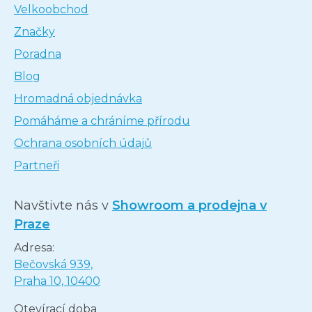
Velkoobchod
Značky
Poradna
Blog
Hromadná objednávka
Pomáháme a chráníme přírodu
Ochrana osobních údajů
Partneři
Navštivte nás v
Showroom a prodejna v
Praze
Adresa:
Bečovská 939,
Praha 10, 10400
Otevírací doba