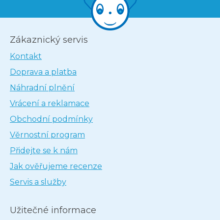
Zákaznický servis
Kontakt
Doprava a platba
Náhradní plnění
Vrácení a reklamace
Obchodní podmínky
Věrnostní program
Přidejte se k nám
Jak ověřujeme recenze
Servis a služby
Užitečné informace