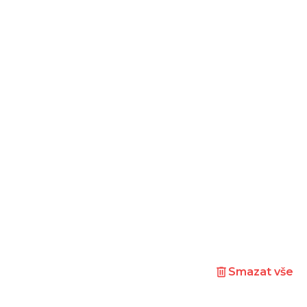
Smazat vše