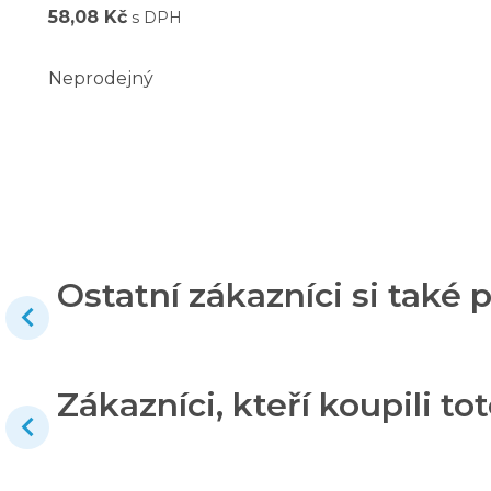
58,08 Kč
s DPH
Neprodejný
Ostatní zákazníci si také p
Zákazníci, kteří koupili tot