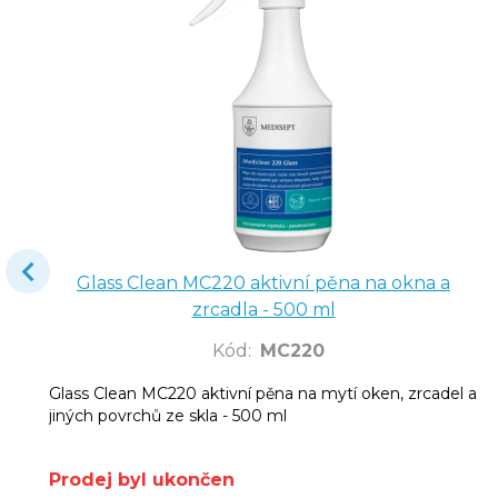
Glass Clean MC220 aktivní pěna na okna a
zrcadla - 500 ml
Kód
:
MC220
Glass Clean MC220 aktivní pěna na mytí oken, zrcadel a
jiných povrchů ze skla - 500 ml
Prodej byl ukončen