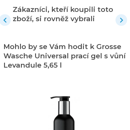
Zákazníci, kteří koupili toto
zboží, si rovněž vybrali
Mohlo by se Vám hodit k Grosse
Wasche Universal prací gel s vůní
Levandule 5,65 l