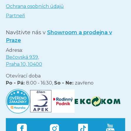
Ochrana osobních údajů
Partneři
Navštivte nás v
Showroom a prodejna v
Praze
Adresa:
Bečovská 939,
Praha 10, 10400
Otevírací doba
Po - Pá:
8:00 - 16:30,
So - Ne:
zavřeno