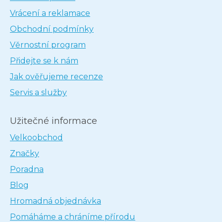
Vrácení a reklamace
Obchodní podmínky
Věrnostní program
Přidejte se k nám
Jak ověřujeme recenze
Servis a služby
Užitečné informace
Velkoobchod
Značky
Poradna
Blog
Hromadná objednávka
Pomáháme a chráníme přírodu