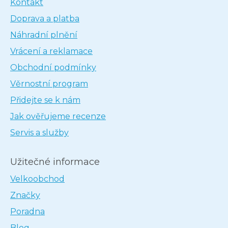
Kontakt
Doprava a platba
Náhradní plnění
Vrácení a reklamace
Obchodní podmínky
Věrnostní program
Přidejte se k nám
Jak ověřujeme recenze
Servis a služby
Užitečné informace
Velkoobchod
Značky
Poradna
Blog