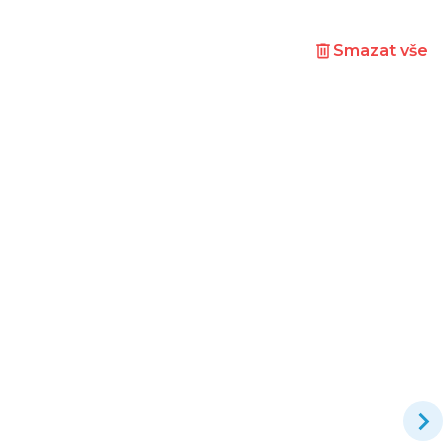
Smazat vše