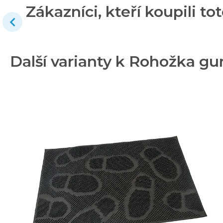
Zákazníci, kteří koupili tot
Další varianty k Rohožka g