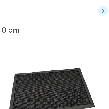
 40 cm