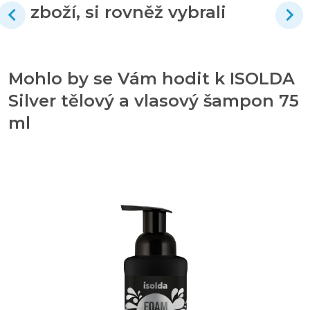
zboží, si rovněž vybrali
Mohlo by se Vám hodit k ISOLDA
Silver tělový a vlasový šampon 75
ml