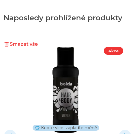
Naposledy prohlížené produkty
Smazat vše
Akce
Kupte více, zaplatíte méně