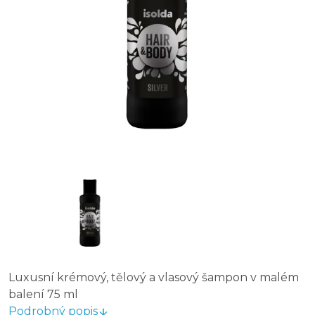
Luxusní krémový, tělový a vlasový šampon v malém
balení 75 ml
Podrobný popis