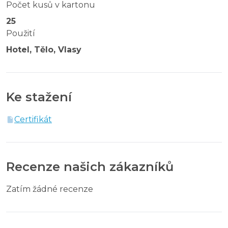
Počet kusů v kartonu
25
Použití
Hotel, Tělo, Vlasy
Ke stažení
Certifikát
Recenze našich zákazníků
Zatím žádné recenze