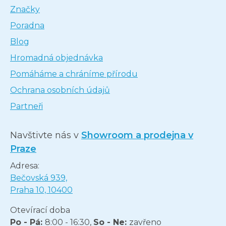
Značky
Poradna
Blog
Hromadná objednávka
Pomáháme a chráníme přírodu
Ochrana osobních údajů
Partneři
Navštivte nás v
Showroom a prodejna v
Praze
Adresa:
Bečovská 939,
Praha 10, 10400
Otevírací doba
Po - Pá:
8:00 - 16:30,
So - Ne:
zavřeno