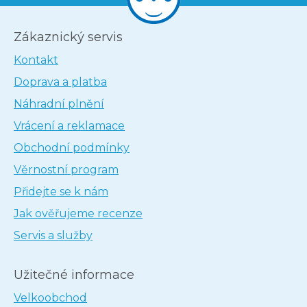
Zákaznický servis
Kontakt
Doprava a platba
Náhradní plnění
Vrácení a reklamace
Obchodní podmínky
Věrnostní program
Přidejte se k nám
Jak ověřujeme recenze
Servis a služby
Užitečné informace
Velkoobchod