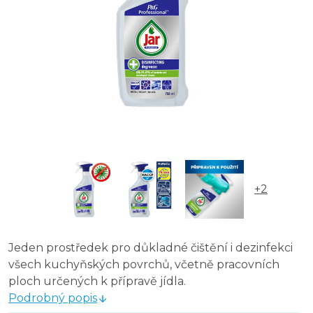
+2
Jeden prostředek pro důkladné čištění i dezinfekci
všech kuchyňských povrchů, včetně pracovních
ploch určených k přípravě jídla.
Podrobný popis