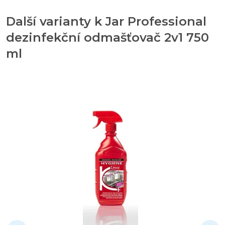
Další varianty k Jar Professional
dezinfekční odmašťovač 2v1 750
ml