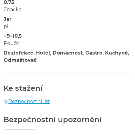
0.75
Značka
Jar
pH
~9–10,5
Použití
Dezinfekce, Hotel, Domácnost, Gastro, Kuchyně,
Odmašťovač
Ke stažení
Bezpečnostní list
Bezpečnostní upozornění