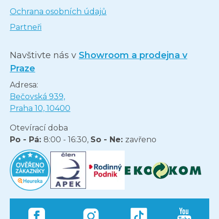
Ochrana osobních údajů
Partneři
Navštivte nás v
Showroom a prodejna v
Praze
Adresa:
Bečovská 939,
Praha 10, 10400
Otevírací doba
Po - Pá:
8:00 - 16:30,
So - Ne:
zavřeno