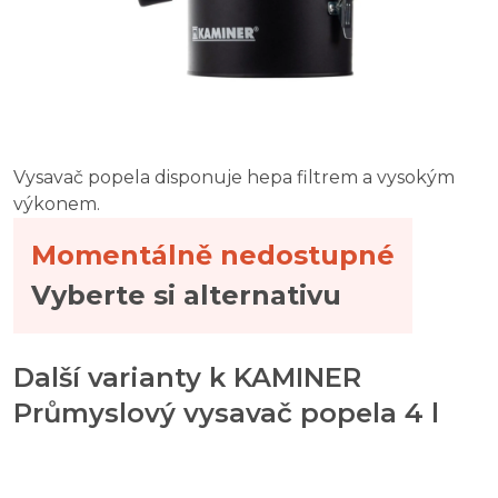
Vysavač popela disponuje hepa filtrem a vysokým
výkonem.
Momentálně nedostupné
Vyberte si alternativu
Další varianty k KAMINER
Průmyslový vysavač popela 4 l