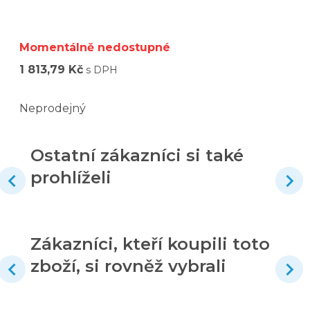
Momentálně nedostupné
1 813,79 Kč
s DPH
Neprodejný
Ostatní zákazníci si také
prohlíželi
Zákazníci, kteří koupili toto
zboží, si rovněž vybrali