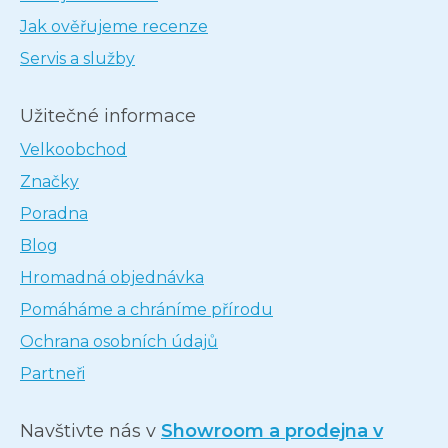
Jak ověřujeme recenze
Servis a služby
Užitečné informace
Velkoobchod
Značky
Poradna
Blog
Hromadná objednávka
Pomáháme a chráníme přírodu
Ochrana osobních údajů
Partneři
Navštivte nás v
Showroom a prodejna v