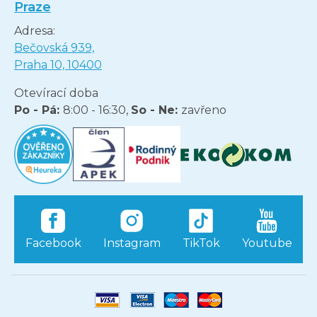
Praze
Adresa:
Bečovská 939,
Praha 10, 10400
Otevírací doba
Po - Pá:
8:00 - 16:30,
So - Ne:
zavřeno
Facebook
Instagram
TikTok
Youtube