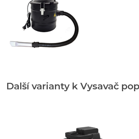
Další varianty k Vysavač pop