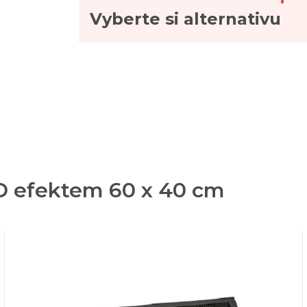
Vyberte si alternativu
3D efektem 60 x 40 cm