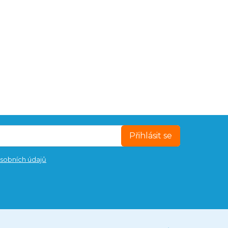
Přihlásit se
sobních údajů