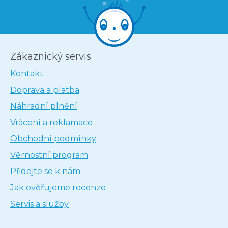
Zákaznický servis
Kontakt
Doprava a platba
Náhradní plnění
Vrácení a reklamace
Obchodní podmínky
Věrnostní program
Přidejte se k nám
Jak ověřujeme recenze
Servis a služby