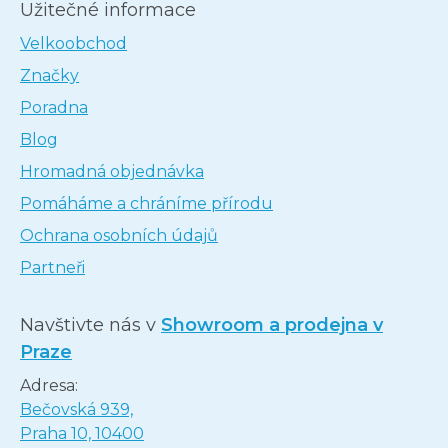
Užitečné informace
Velkoobchod
Značky
Poradna
Blog
Hromadná objednávka
Pomáháme a chráníme přírodu
Ochrana osobních údajů
Partneři
Navštivte nás v
Showroom a prodejna v
Praze
Adresa:
Bečovská 939,
Praha 10, 10400