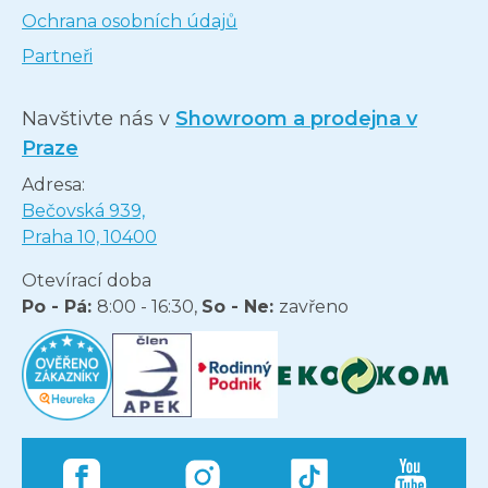
Ochrana osobních údajů
Partneři
Navštivte nás v
Showroom a prodejna v
Praze
Adresa:
Bečovská 939,
Praha 10, 10400
Otevírací doba
Po - Pá:
8:00 - 16:30,
So - Ne:
zavřeno