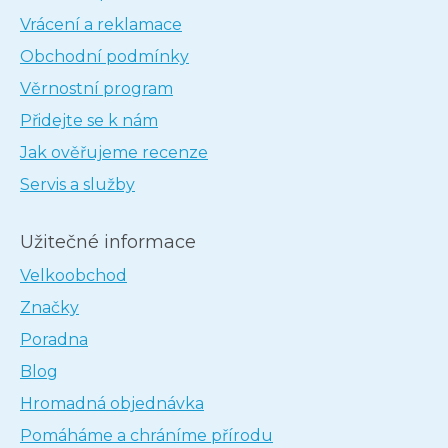
Vrácení a reklamace
Obchodní podmínky
Věrnostní program
Přidejte se k nám
Jak ověřujeme recenze
Servis a služby
Užitečné informace
Velkoobchod
Značky
Poradna
Blog
Hromadná objednávka
Pomáháme a chráníme přírodu