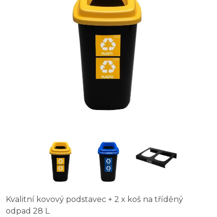
Kvalitní kovový podstavec + 2 x koš na tříděný
odpad 28 L