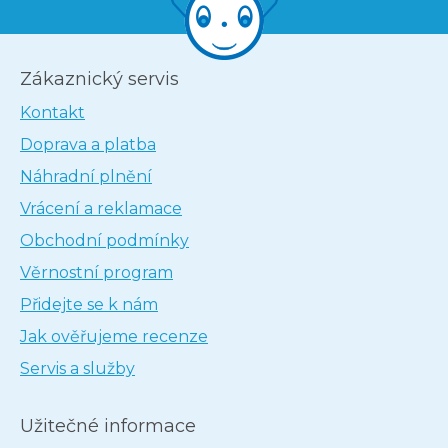
Zákaznický servis
Kontakt
Doprava a platba
Náhradní plnění
Vrácení a reklamace
Obchodní podmínky
Věrnostní program
Přidejte se k nám
Jak ověřujeme recenze
Servis a služby
Užitečné informace