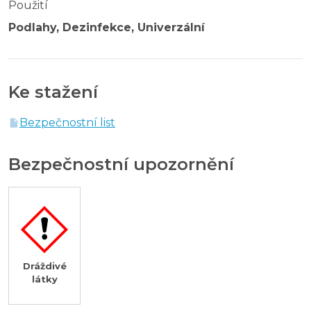
Použití
Podlahy, Dezinfekce, Univerzální
Ke stažení
Bezpečnostní list
Bezpečnostní upozornění
Dráždivé
látky