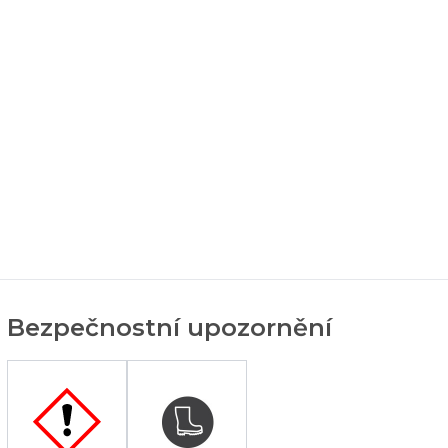
Bezpečnostní upozornění