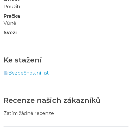
Použití
Pračka
Vůně
Svěží
Ke stažení
Bezpečnostní list
Recenze našich zákazníků
Zatím žádné recenze