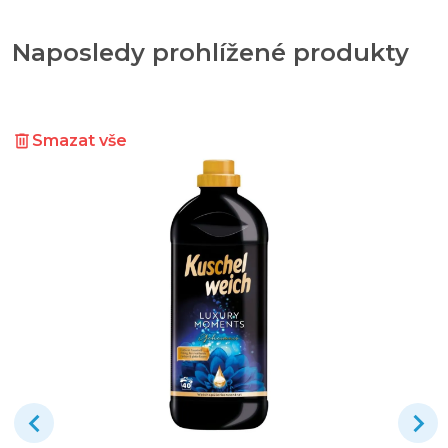
Naposledy prohlížené produkty
Smazat vše