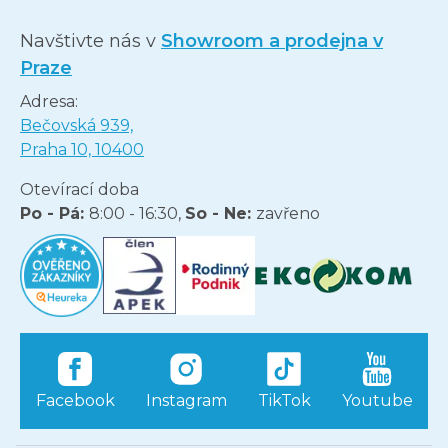
Navštivte nás v
Showroom a prodejna v
Praze
Adresa:
Bečovská 939,
Praha 10, 10400
Otevírací doba
Po - Pá:
8:00 - 16:30,
So - Ne:
zavřeno
Facebook
Instagram
TikTok
Youtube