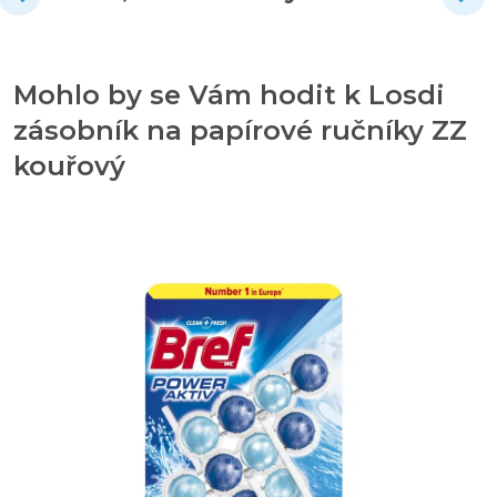
Mohlo by se Vám hodit k Losdi
zásobník na papírové ručníky ZZ
kouřový