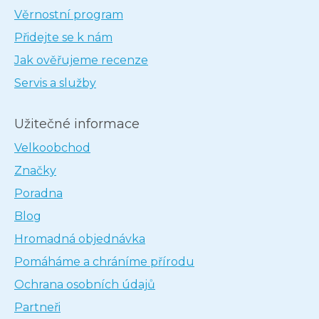
Věrnostní program
Přidejte se k nám
Jak ověřujeme recenze
Servis a služby
Užitečné informace
Velkoobchod
Značky
Poradna
Blog
Hromadná objednávka
Pomáháme a chráníme přírodu
Ochrana osobních údajů
Partneři