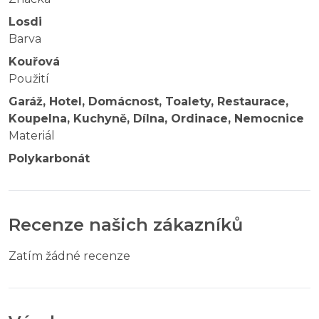
Losdi
Barva
Kouřová
Použití
Garáž, Hotel, Domácnost, Toalety, Restaurace,
Koupelna, Kuchyně, Dílna, Ordinace, Nemocnice
Materiál
Polykarbonát
Recenze našich zákazníků
Zatím žádné recenze