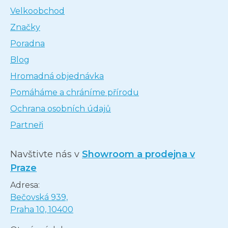
Velkoobchod
Značky
Poradna
Blog
Hromadná objednávka
Pomáháme a chráníme přírodu
Ochrana osobních údajů
Partneři
Navštivte nás v
Showroom a prodejna v
Praze
Adresa:
Bečovská 939,
Praha 10, 10400