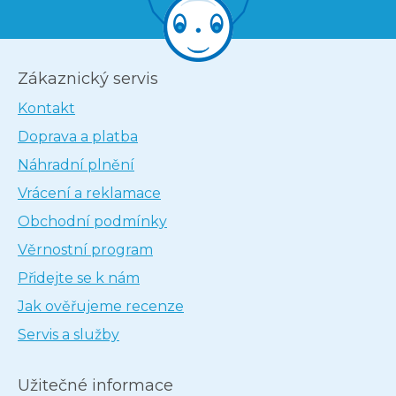
Zákaznický servis
Kontakt
Doprava a platba
Náhradní plnění
Vrácení a reklamace
Obchodní podmínky
Věrnostní program
Přidejte se k nám
Jak ověřujeme recenze
Servis a služby
Užitečné informace