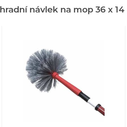
hradní návlek na mop 36 x 14