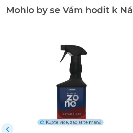
Mohlo by se Vám hodit k Ná
Kupte více, zaplatíte méně