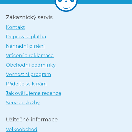
Zákaznický servis
Kontakt
Doprava a platba
Náhradní plnění
Vrácení a reklamace
Obchodní podmínky
Věrnostní program
Přidejte se k nám
Jak ověřujeme recenze
Servis a služby
Užitečné informace
Velkoobchod