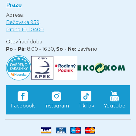
Praze
Adresa:
Bečovská 939,
Praha 10, 10400
Otevírací doba
Po - Pá:
8:00 - 16:30,
So - Ne:
zavřeno
Facebook
Instagram
TikTok
Youtube