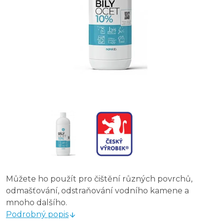
Můžete ho použít pro čištění různých povrchů,
odmašťování, odstraňování vodního kamene a
mnoho dalšího.
Podrobný popis