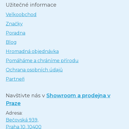
Užitečné informace
Velkoobchod
Značky
Poradna
Blog
Hromadná objednávka
Pomáháme a chráníme přírodu
Ochrana osobních údajů
Partneři
Navštivte nás v
Showroom a prodejna v
Praze
Adresa:
Bečovská 939,
Praha 10, 10400