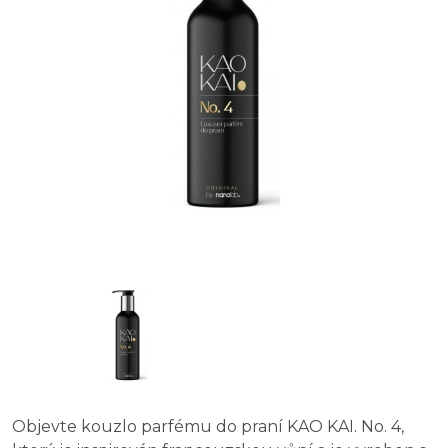
Objevte kouzlo parfému do praní KAO KAI. No. 4,