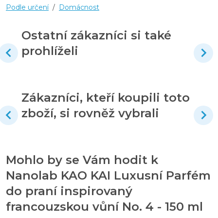
Podle určení
/
Domácnost
Ostatní zákazníci si také
prohlíželi
Zákazníci, kteří koupili toto
zboží, si rovněž vybrali
Mohlo by se Vám hodit k
Nanolab KAO KAI Luxusní Parfém
do praní inspirovaný
francouzskou vůní No. 4 - 150 ml