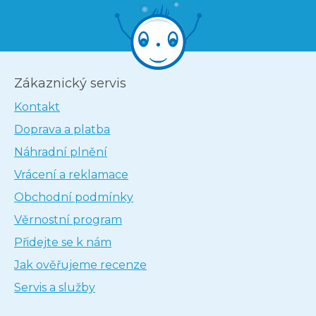
Zákaznický servis
Kontakt
Doprava a platba
Náhradní plnění
Vrácení a reklamace
Obchodní podmínky
Věrnostní program
Přidejte se k nám
Jak ověřujeme recenze
Servis a služby