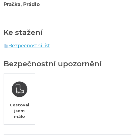
Pračka, Prádlo
Ke stažení
Bezpečnostní list
Bezpečnostní upozornění
Cestoval
jsem
málo