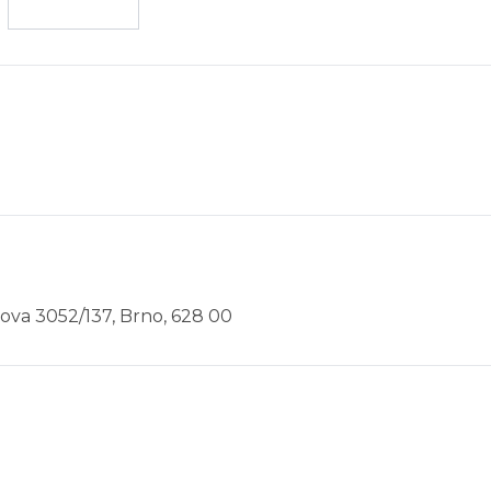
kova 3052/137, Brno, 628 00