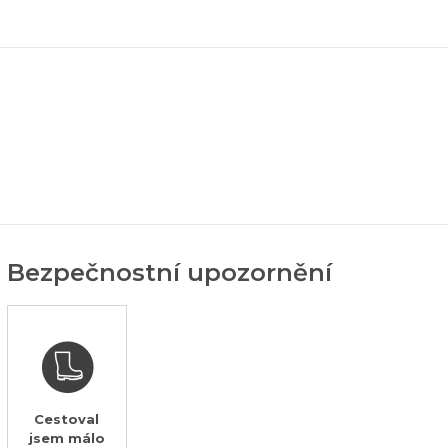
Bezpečnostní upozornění
Cestoval
jsem málo