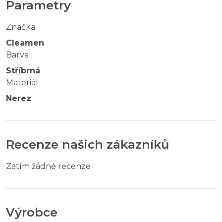
Parametry
Značka
Cleamen
Barva
Stříbrná
Materiál
Nerez
Recenze našich zákazníků
Zatím žádné recenze
Výrobce