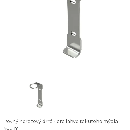
Pevný nerezový držák pro lahve tekutého mýdla
400 ml