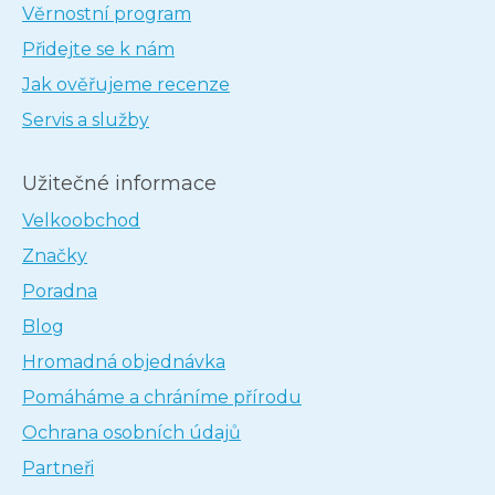
Věrnostní program
Přidejte se k nám
Jak ověřujeme recenze
Servis a služby
Užitečné informace
Velkoobchod
Značky
Poradna
Blog
Hromadná objednávka
Pomáháme a chráníme přírodu
Ochrana osobních údajů
Partneři