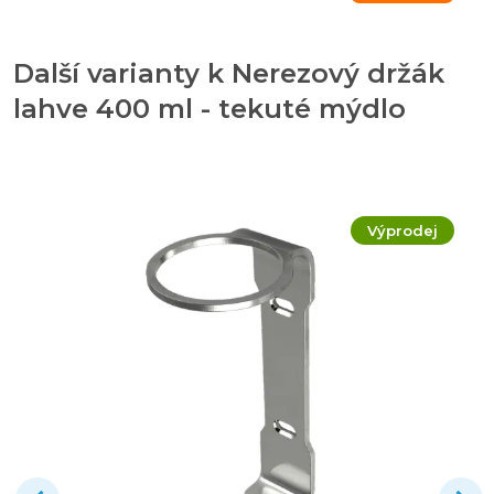
Další varianty k Nerezový držák
lahve 400 ml - tekuté mýdlo
Výprodej