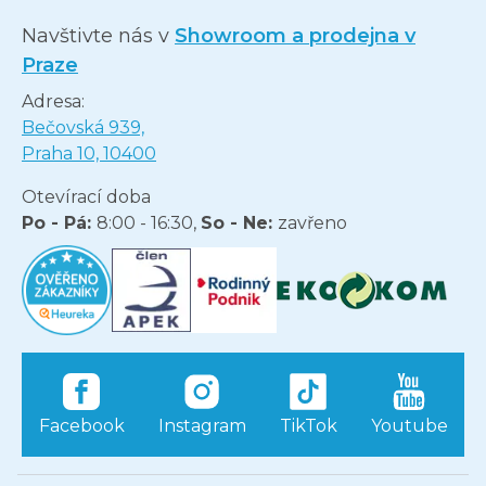
Navštivte nás v
Showroom a prodejna v
Praze
Adresa:
Bečovská 939,
Praha 10, 10400
Otevírací doba
Po - Pá:
8:00 - 16:30,
So - Ne:
zavřeno
Facebook
Instagram
TikTok
Youtube