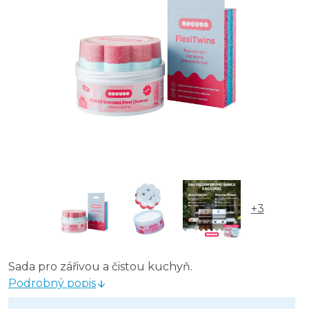
+3
Sada pro zářivou a čistou kuchyň.
Podrobný popis