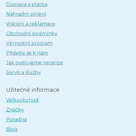
Doprava a platba
Náhradní plnění
Vrácení a reklamace
Obchodní podmínky
Věrnostní program
Přidejte se k nám
Jak ověřujeme recenze
Servis a služby
Užitečné informace
Velkoobchod
Značky
Poradna
Blog