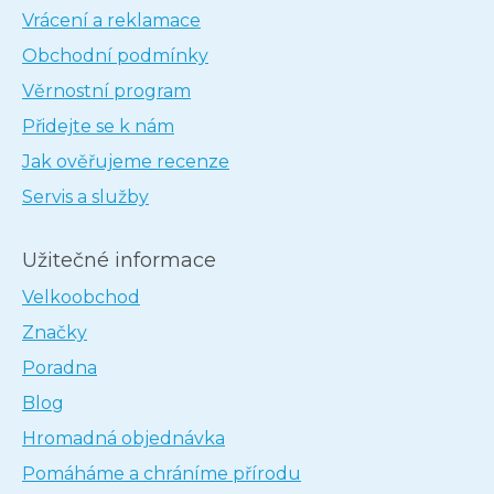
Vrácení a reklamace
Obchodní podmínky
Věrnostní program
Přidejte se k nám
Jak ověřujeme recenze
Servis a služby
Užitečné informace
Velkoobchod
Značky
Poradna
Blog
Hromadná objednávka
Pomáháme a chráníme přírodu