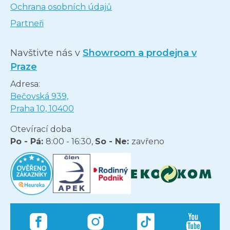
Ochrana osobních údajů
Partneři
Navštivte nás v
Showroom a prodejna v
Praze
Adresa:
Bečovská 939,
Praha 10, 10400
Otevírací doba
Po - Pá:
8:00 - 16:30,
So - Ne:
zavřeno