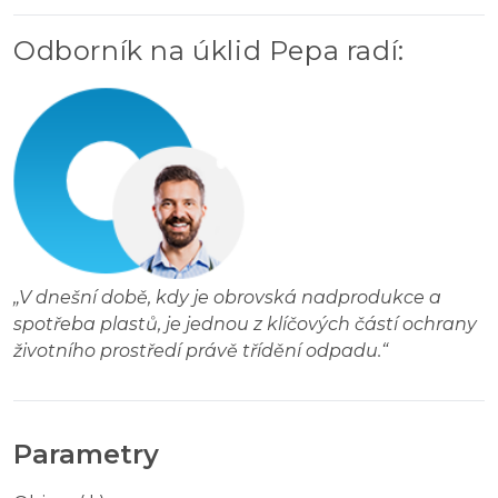
Odborník na úklid Pepa radí
:
„
V dnešní době, kdy je obrovská nadprodukce a
spotřeba plastů, je jednou z klíčových částí ochrany
životního prostředí právě třídění odpadu.
“
Parametry