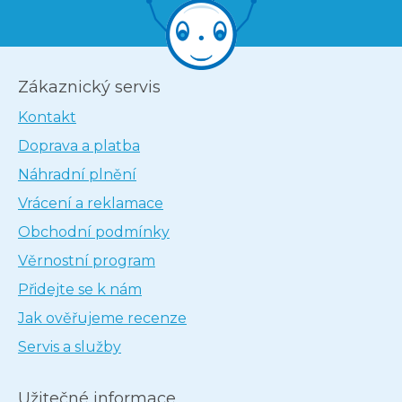
Zákaznický servis
Kontakt
Doprava a platba
Náhradní plnění
Vrácení a reklamace
Obchodní podmínky
Věrnostní program
Přidejte se k nám
Jak ověřujeme recenze
Servis a služby
Užitečné informace