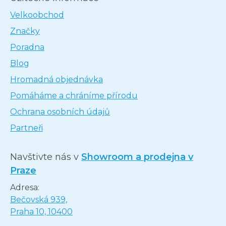
Velkoobchod
Značky
Poradna
Blog
Hromadná objednávka
Pomáháme a chráníme přírodu
Ochrana osobních údajů
Partneři
Navštivte nás v
Showroom a prodejna v
Praze
Adresa:
Bečovská 939,
Praha 10, 10400